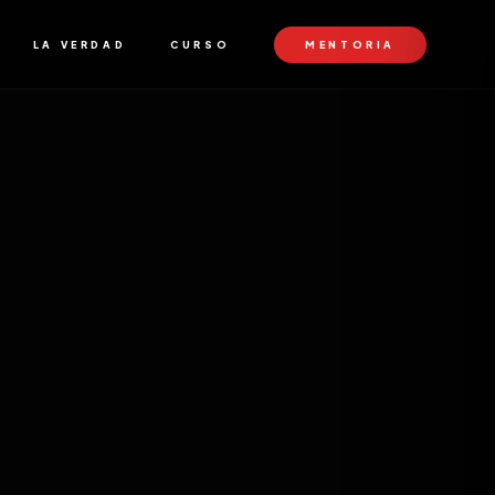
LA VERDAD
CURSO
MENTORIA