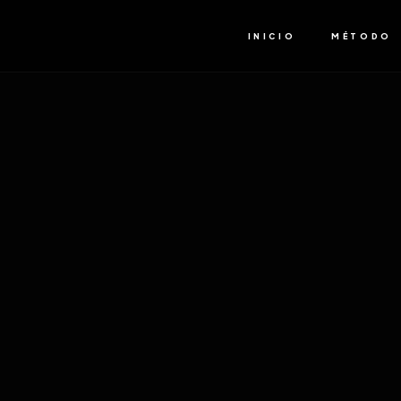
INICIO
MÉTODO